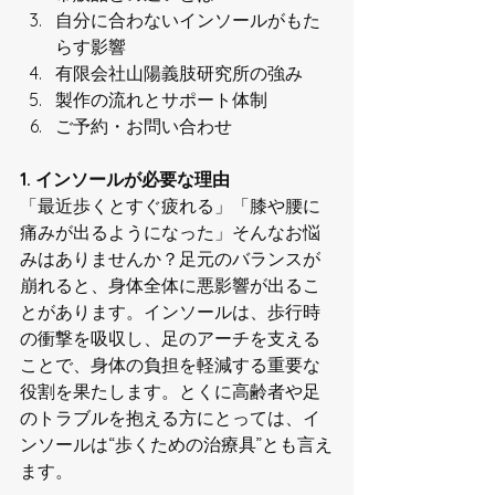
自分に合わないインソールがもた
らす影響
有限会社山陽義肢研究所の強み
製作の流れとサポート体制
ご予約・お問い合わせ
1. インソールが必要な理由
「最近歩くとすぐ疲れる」「膝や腰に
痛みが出るようになった」そんなお悩
みはありませんか？足元のバランスが
崩れると、身体全体に悪影響が出るこ
とがあります。インソールは、歩行時
の衝撃を吸収し、足のアーチを支える
ことで、身体の負担を軽減する重要な
役割を果たします。とくに高齢者や足
のトラブルを抱える方にとっては、イ
ンソールは“歩くための治療具”とも言え
ます。