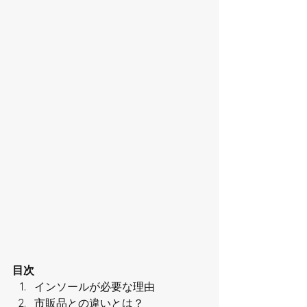
目次
インソールが必要な理由
市販品との違いとは？