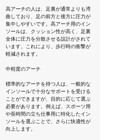
高アーチの人は、足裏が通常よりも湾
曲しており、足の前方と後方に圧力が
集中しやすいです。高アーチ用のイン
ソールは、クッション性が高く、足裏
全体に圧力を分散させる設計がされて
います。これにより、歩行時の衝撃が
軽減されます。
中程度のアーチ
標準的なアーチを持つ人は、一般的な
インソールで十分なサポートを受ける
ことができますが、目的に応じて選ぶ
必要があります。例えば、スポーツ用
や長時間の立ち仕事用に特化したイン
ソールを選ぶことで、さらに快適性が
向上します。