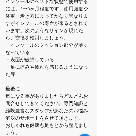
インソールのベストな状態で使用する
には、3〜6ヶ月程度です、使用頻度や
体重、歩き方によってかなり異なりま
すがインソールの寿命が来るとされて
います。次のようなサインが現れた
ら、交換を検討しましょう。
・インソールのクッション部分が薄く
なっている
・表面が破損している
・足に痛みや疲れを感じるようになっ
た等
最後に
気になる事がありましたらどんどんお
問合せしてきてください。専門知識と
経験豊富なスタッフがあなたのお悩み
解決のサポートをさせて頂きます。
おしゃれも健康も足もとから整えまし
ょう。