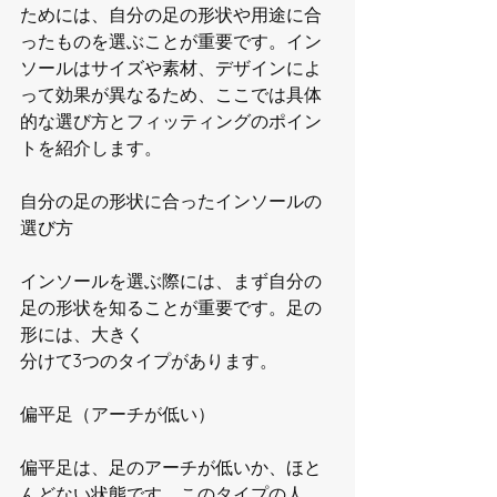
ためには、自分の足の形状や用途に合
ったものを選ぶことが重要です。イン
ソールはサイズや素材、デザインによ
って効果が異なるため、ここでは具体
的な選び方とフィッティングのポイン
トを紹介します。
自分の足の形状に合ったインソールの
選び方
インソールを選ぶ際には、まず自分の
足の形状を知ることが重要です。足の
形には、大きく
分けて3つのタイプがあります。
偏平足（アーチが低い）
偏平足は、足のアーチが低いか、ほと
んどない状態です。このタイプの人