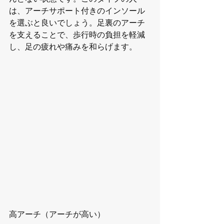
は、アーチサポート付きのインソール
を選ぶと良いでしょう。足裏のアーチ
を支えることで、歩行時の負担を軽減
し、足の疲れや痛みを和らげます。
高アーチ（アーチが高い）