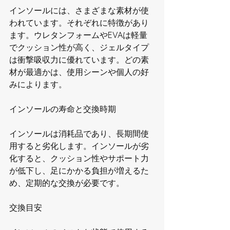
インソールには、さまざまな素材が使
われています。それぞれに特徴があり
ます。ウレタンフォームやEVAは軽量
でクッション性が高く、ジェルタイプ
は衝撃吸収力に優れています。どの素
材が最適かは、使用シーンや個人の好
みによります。
インソールの寿命と交換時期
インソールは消耗品であり、長期間使
用すると劣化します。インソールが劣
化すると、クッション性やサポート力
が低下し、足にかかる負担が増えるた
め、定期的な交換が必要です。
交換目安