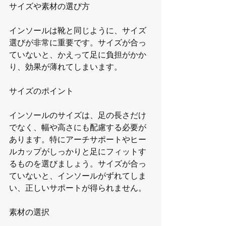
サイズや素材の選び方
インソールは靴と同じように、サイズ
選びが非常に重要です。サイズが合っ
ていないと、かえって足に負担がかか
り、効果が薄れてしまいます。
サイズのポイント
インソールのサイズは、足の長さだけ
でなく、幅や高さにも配慮する必要が
あります。特にアーチサポートやヒー
ルカップがしっかりと足にフィットす
るものを選びましょう。サイズが合っ
ていないと、インソールがずれてしま
い、正しいサポートが得られません。
素材の選択