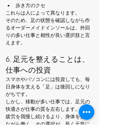
歩き方のクセ
これらは人によって異なります。
そのため、足の状態を確認しながら作
るオーダーメイドインソールは、外回
りの多い仕事と相性が良い選択肢と言
えます。
6. 足元を整えることは、
仕事への投資
スマホやパソコンには投資しても、毎
日身体を支える「足」は後回しになり
がちです。
しかし、移動が多い仕事では、足元の
快適さが仕事の質を左右します。
疲労を我慢し続けるより、身体を整え
ながら働く。その選択が、長く元気に
働くための土台になるかもしれませ
ん。