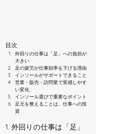
目次
外回りの仕事は「足」への負担が
大きい
足の疲労が仕事効率を下げる理由
インソールがサポートできること
営業・販売・訪問業で実感しやす
い変化
インソール選びで重要なポイント
足元を整えることは、仕事への投
資
1. 外回りの仕事は「足」