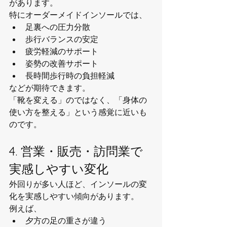
があります。
特にオーダーメイドインソールでは、
足裏への圧力分散
歩行バランスの安定
疲労軽減のサポート
姿勢の改善サポート
長時間歩行時の負担軽減
などが期待できます。
「靴を変える」のではなく、「身体の
使い方を整える」という感覚に近いも
のです。
4. 営業・販売・訪問業で
実感しやすい変化
外回りが多い人ほど、インソールの変
化を実感しやすい傾向があります。
例えば、
夕方の足の重さが違う