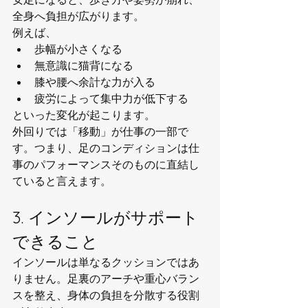
全身へ負担が広がります。
例えば、
歩幅が小さくなる
無意識に猫背になる
膝や腰へ余計な力が入る
疲労によって集中力が低下する
といった変化が起こります。
外回りでは「移動」が仕事の一部で
す。つまり、足のコンディションは仕
事のパフォーマンスそのものに直結し
ていると言えます。
3. インソールがサポート
できること
インソールは単なるクッションではあ
りません。足裏のアーチや重心バラン
スを整え、身体の負担を分散する役割