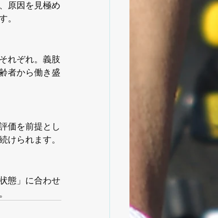
、原因を見極め
す。
それぞれ。義肢
齢者から働き盛
評価を前提とし
続けられます。
状態」に合わせ
。