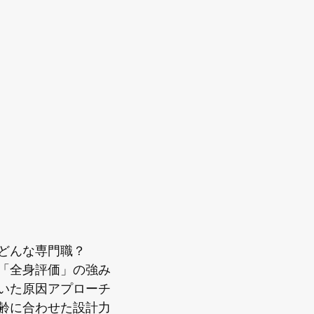
どんな専門職？
「全身評価」の強み
いた原因アプローチ
齢に合わせた設計力