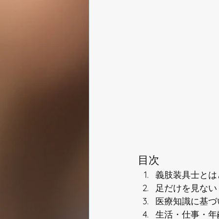
目次
義肢装具士とは
足だけを見ない
医療知識に基づ
生活・仕事・年