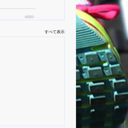
すべて表示