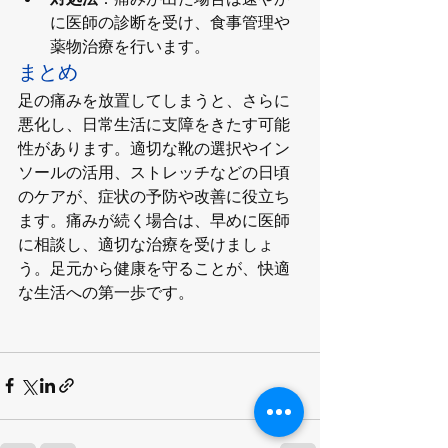
に医師の診断を受け、食事管理や
薬物治療を行います。
まとめ
足の痛みを放置してしまうと、さらに
悪化し、日常生活に支障をきたす可能
性があります。適切な靴の選択やイン
ソールの活用、ストレッチなどの日頃
のケアが、症状の予防や改善に役立ち
ます。痛みが続く場合は、早めに医師
に相談し、適切な治療を受けましょ
う。足元から健康を守ることが、快適
な生活への第一歩です。