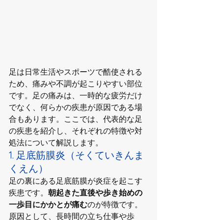
足は日常生活やスポーツで酷使される
ため、痛みや不調が起こりやすい部位
です。足の痛みは、一時的な疲労だけ
でなく、何らかの疾患が原因である場
合もあります。ここでは、代表的な足
の疾患を紹介し、それぞれの特徴や対
処法について解説します。
1. 足底筋膜炎（そくていきんま
くえん）
足の裏にある足底筋膜が炎症を起こす
疾患です。
朝起きた直後や歩き始めの
一歩目にかかとが痛む
のが特徴です。
原因として、長時間の立ち仕事や歩