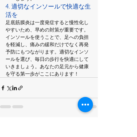
4. 適切なインソールで快適な生
活を
足底筋膜炎は一度発症すると慢性化し
やすいため、早めの対策が重要です。
インソールを使うことで、足への負担
を軽減し、痛みの緩和だけでなく再発
予防にもつながります。適切なインソ
ールを選び、毎日の歩行を快適にして
いきましょう。あなたの足元から健康
を守る第一歩がここにあります！
すべて表示
最新記事