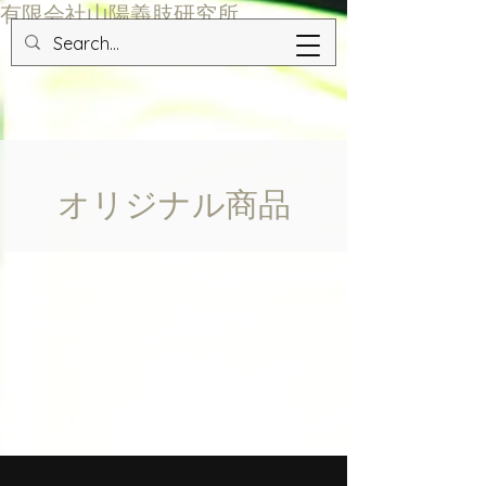
​有限会社山陽義肢研究所
​オリジナル商品