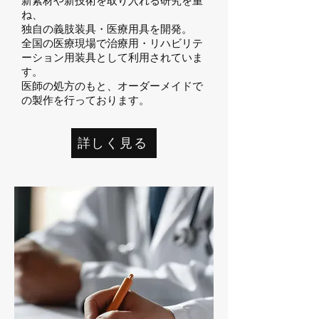
新素材や新技術を取り入れる研究を重
ね、
独自の義肢装具・医療用具を開発。
全国の医療現場で治療用・リハビリテ
ーション用装具として利用されていま
す。
医師の処方のもと、オーダーメイドで
の製作を行っております。
詳しく見る