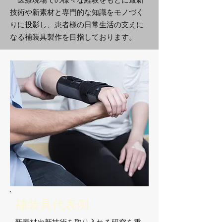
技術や新素材と専門的な知識をモノづく
りに投影し、患者様の日常生活の支えに
なる補装具製作を目指しております。
​補装具代表例